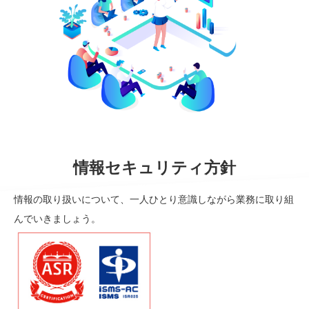
情報セキュリティ方針
情報の取り扱いについて、一人ひとり意識しながら業務に取り組
んでいきましょう。