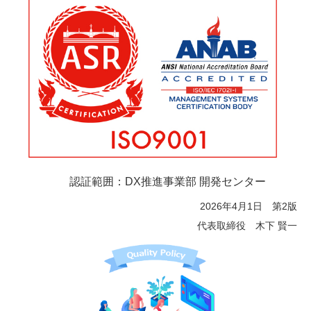
認証範囲：DX推進事業部 開発センター
2026年4月1日 第2版
代表取締役 木下 賢一