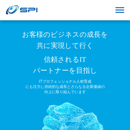
お客様のビジネスの成長を
共に実現して行く
信頼されるIT
パートナーを目指し
ITプロフェッショナル人材育成
にも注力し
持続的な成長とさらなる企業価値の
向上に取り組んでいます