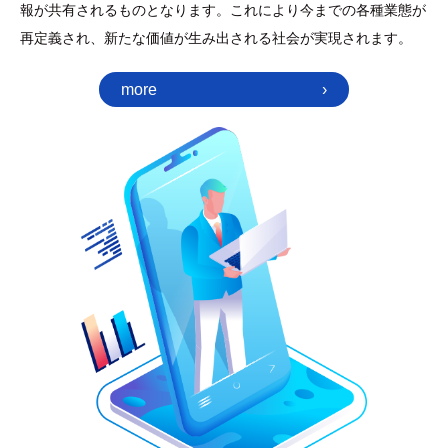
報が共有されるものとなります。これにより今までの各種業態が
再定義され、新たな価値が生み出される社会が実現されます。
more
›