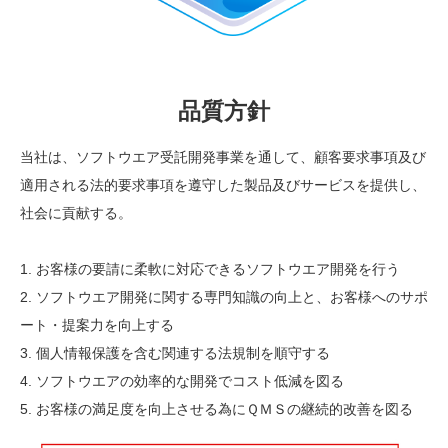
品質方針
当社は、ソフトウエア受託開発事業を通して、顧客要求事項及び
適用される法的要求事項を遵守した製品及びサービスを提供し、
社会に貢献する。
1. お客様の要請に柔軟に対応できるソフトウエア開発を行う
2. ソフトウエア開発に関する専門知識の向上と、お客様へのサポ
ート・提案力を向上する
3. 個人情報保護を含む関連する法規制を順守する
4. ソフトウエアの効率的な開発でコスト低減を図る
5. お客様の満足度を向上させる為にＱＭＳの継続的改善を図る