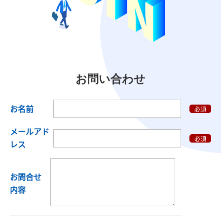
お問い合わせ
お名前
必須
メールアド
必須
レス
お問合せ
内容