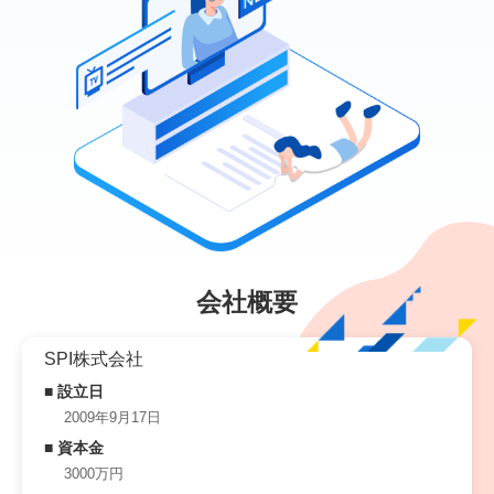
会社概要
SPI株式会社
■ 設立日
2009年9月17日
■ 資本金
3000万円