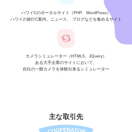
ハワイCのポータルサイト（PHP、WordPress）
ハワイの旅行C案内、ニュース、
ブログなどを集めるサイト
カメラシミュレーター（HTML5、JQuery）
ある大手企業のサイトにおいて、
自社の一眼カメラを体験出来るシミュレーター
主な取引先