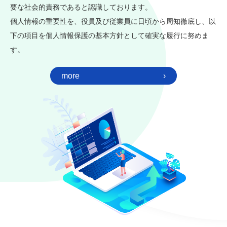
要な社会的責務であると認識しております。
個人情報の重要性を、役員及び従業員に日頃から周知徹底し、以
下の項目を個人情報保護の基本方針として確実な履行に努めま
す。
more
›