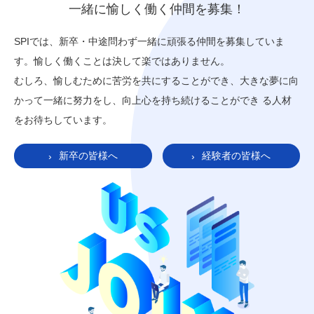
一緒に愉しく働く仲間を募集！
SPIでは、新卒・中途問わず一緒に頑張る仲間を募集していま
す。愉しく働くことは決して楽ではありません。
むしろ、愉しむために苦労を共にすることができ、大きな夢に向
かって一緒に努力をし、向上心を持ち続けることができ る人材
をお待ちしています。
新卒の皆様へ
経験者の皆様へ
›
›