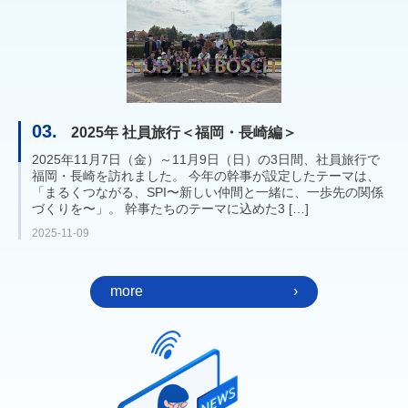
03.
2025年 社員旅行＜福岡・長崎編＞
2025年11月7日（金）～11月9日（日）の3日間、社員旅行で
福岡・長崎を訪れました。 今年の幹事が設定したテーマは、
「まるくつながる、SPI〜新しい仲間と一緒に、一歩先の関係
づくりを〜」。 幹事たちのテーマに込めた3 […]
2025-11-09
more
›