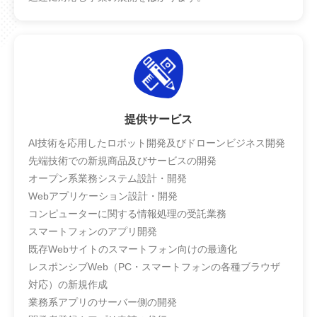
提供サービス
AI技術を応用したロボット開発及びドローンビジネス開発
先端技術での新規商品及びサービスの開発
オープン系業務システム設計・開発
Webアプリケーション設計・開発
コンピューターに関する情報処理の受託業務
スマートフォンのアプリ開発
既存Webサイトのスマートフォン向けの最適化
レスポンシブWeb（PC・スマートフォンの各種ブラウザ
対応）の新規作成
業務系アプリのサーバー側の開発