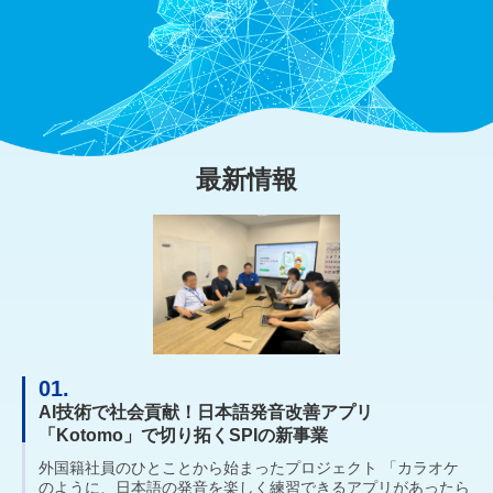
最新情報
01.
AI技術で社会貢献！日本語発音改善アプリ
「Kotomo」で切り拓くSPIの新事業
外国籍社員のひとことから始まったプロジェクト 「カラオケ
のように、日本語の発音を楽しく練習できるアプリがあったら