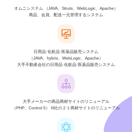
オムニシステム
（JAVA、Struts、WebLogic、Apache）
商品、会員、配送一元管理するシステム
日用品·化粧品·医薬品販売システム
（JAVA、hybris、WebLogic、Apache）
大手不動産会社の日用品·化粧品·医薬品販売システム
大手メーカーの商品商材サイトのリニューアル
（PHP、Control 5）
N社の２１商材サイトのリニューアル