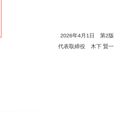
2026年4月1日 第2版
代表取締役 木下 賢一