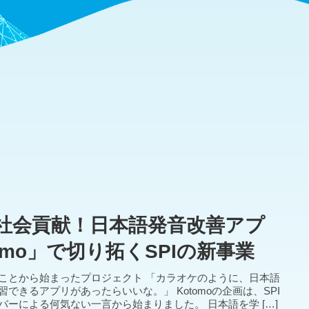
で社会貢献！日本語発音改善アプ
omo」で切り拓くSPIの新事業
ことから始まったプロジェクト 「カラオケのように、日本語
できるアプリがあったらいいな。」 Kotomoの企画は、SPI
バーによる何気ない一言から始まりました。 日本語を学 […]