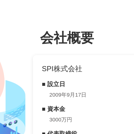
会社概要
SPI株式会社
■ 設立日
2009年9月17日
■ 資本金
3000万円
■ 代表取締役