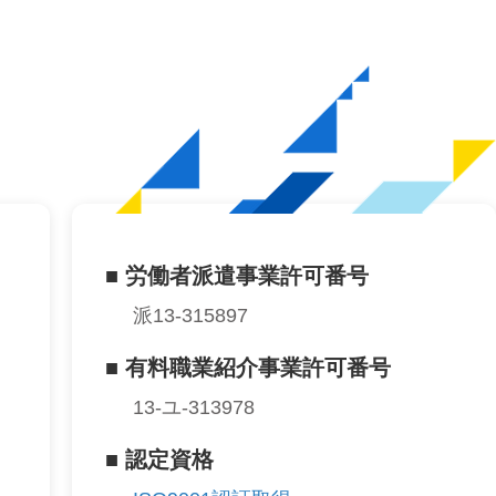
■ 労働者派遣事業許可番号
派13-315897
■ 有料職業紹介事業許可番号
13-ユ-313978
■ 認定資格