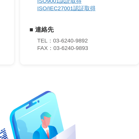
ISO9001認証取得
ISO/IEC27001認証取得
■ 連絡先
TEL：03-6240-9892
FAX：03-6240-9893