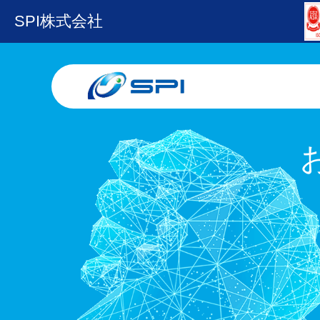
SPI株式会社