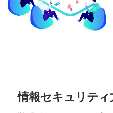
情報セキュリティ