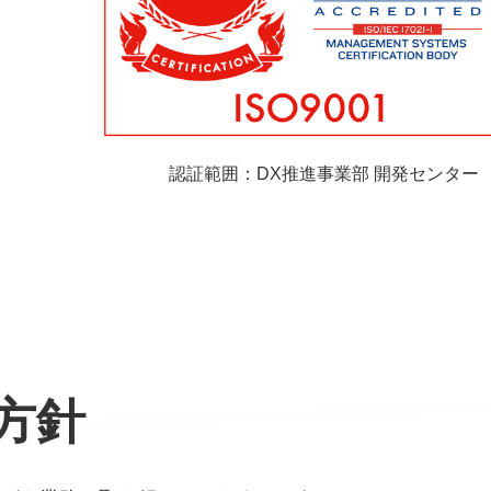
認証範囲：DX推進事業部 開発センター
方針