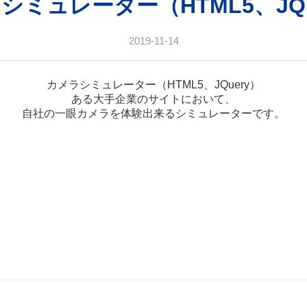
シミュレーター（HTML5、JQu
2019-11-14
カメラシミュレーター（HTML5、JQuery）
ある大手企業のサイトにおいて、
自社の一眼カメラを体験出来るシミュレーターです。