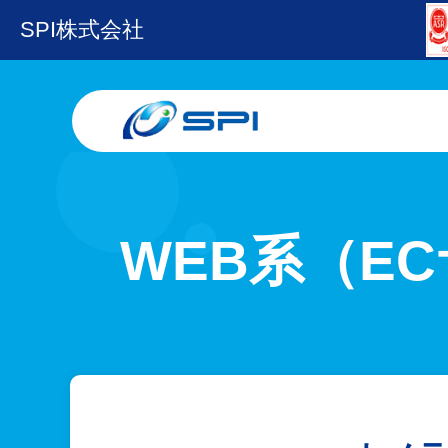
SPI株式会社
WEB系（E