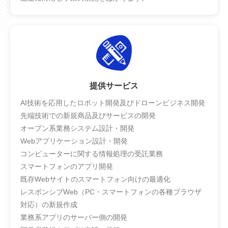
提供サービス
AI技術を応用したロボット開発及びドローンビジネス開発
先端技術での新規商品及びサービスの開発
オープン系業務システム設計・開発
Webアプリケーション設計・開発
コンピューターに関する情報処理の受託業務
スマートフォンのアプリ開発
既存Webサイトのスマートフォン向けの最適化
レスポンシブWeb（PC・スマートフォンの各種ブラウザ
対応）の新規作成
業務系アプリのサーバー側の開発