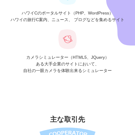
ハワイCのポータルサイト（PHP、WordPress）
ハワイの旅行C案内、ニュース、
ブログなどを集めるサイト
カメラシミュレーター（HTML5、JQuery）
ある大手企業のサイトにおいて、
自社の一眼カメラを体験出来るシミュレーター
主な取引先