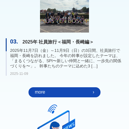
03.
2025年 社員旅行＜福岡・長崎編＞
2025年11月7日（金）～11月9日（日）の3日間、社員旅行で
福岡・長崎を訪れました。 今年の幹事が設定したテーマは、
「まるくつながる、SPI〜新しい仲間と一緒に、一歩先の関係
づくりを〜」。 幹事たちのテーマに込めた3 […]
2025-11-09
more
›