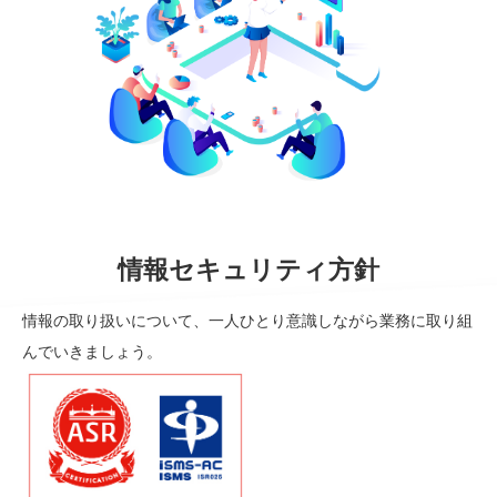
情報セキュリティ方針
情報の取り扱いについて、一人ひとり意識しながら業務に取り組
んでいきましょう。