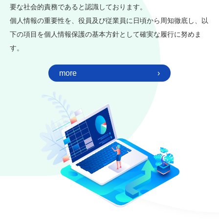
要な社会的責務であると認識しております。
個人情報の重要性を、役員及び従業員に日頃から周知徹底し、以
下の項目を個人情報保護の基本方針として確実な履行に努めま
す。
more
›