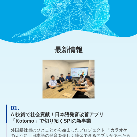
最新情報
01.
AI技術で社会貢献！日本語発音改善アプリ
「Kotomo」で切り拓くSPIの新事業
外国籍社員のひとことから始まったプロジェクト 「カラオケ
のように、日本語の発音を楽しく練習できるアプリがあったら