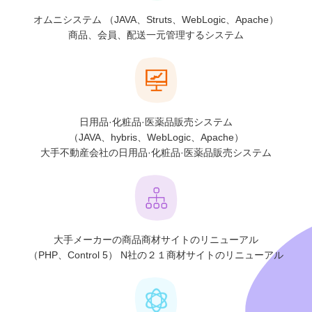
オムニシステム
（JAVA、Struts、WebLogic、Apache）
商品、会員、配送一元管理するシステム
日用品·化粧品·医薬品販売システム
（JAVA、hybris、WebLogic、Apache）
大手不動産会社の日用品·化粧品·医薬品販売システム
大手メーカーの商品商材サイトのリニューアル
（PHP、Control 5）
N社の２１商材サイトのリニューアル