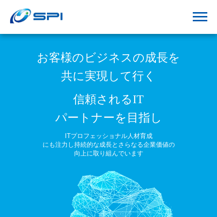
お客様のビジネスの成長を
共に実現して行く
信頼されるIT
パートナーを目指し
ITプロフェッショナル人材育成
にも注力し
持続的な成長とさらなる企業価値の
向上に取り組んでいます