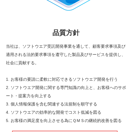
品質方針
当社は、ソフトウエア受託開発事業を通して、顧客要求事項及び
適用される法的要求事項を遵守した製品及びサービスを提供し、
社会に貢献する。
1. お客様の要請に柔軟に対応できるソフトウエア開発を行う
2. ソフトウエア開発に関する専門知識の向上と、お客様へのサポ
ート・提案力を向上する
3. 個人情報保護を含む関連する法規制を順守する
4. ソフトウエアの効率的な開発でコスト低減を図る
5. お客様の満足度を向上させる為にＱＭＳの継続的改善を図る