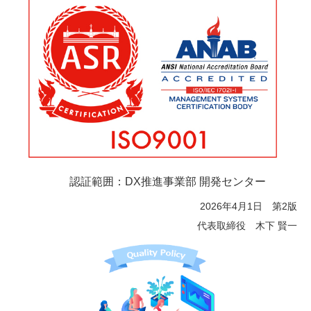
認証範囲：DX推進事業部 開発センター
2026年4月1日 第2版
代表取締役 木下 賢一