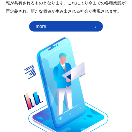
報が共有されるものとなります。これにより今までの各種業態が
再定義され、新たな価値が生み出される社会が実現されます。
more
›