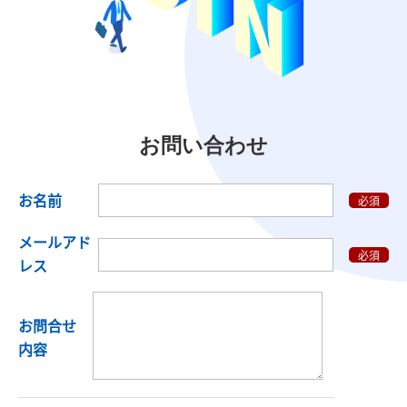
お問い合わせ
お名前
必須
メールアド
必須
レス
お問合せ
内容