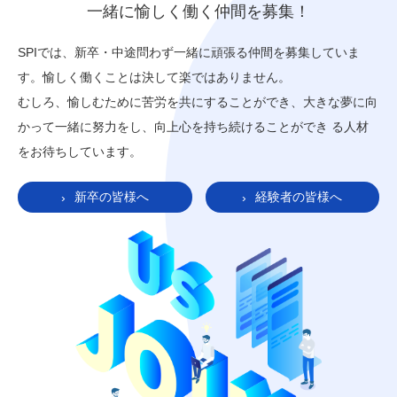
一緒に愉しく働く仲間を募集！
SPIでは、新卒・中途問わず一緒に頑張る仲間を募集していま
す。愉しく働くことは決して楽ではありません。
むしろ、愉しむために苦労を共にすることができ、大きな夢に向
かって一緒に努力をし、向上心を持ち続けることができ る人材
をお待ちしています。
新卒の皆様へ
経験者の皆様へ
›
›