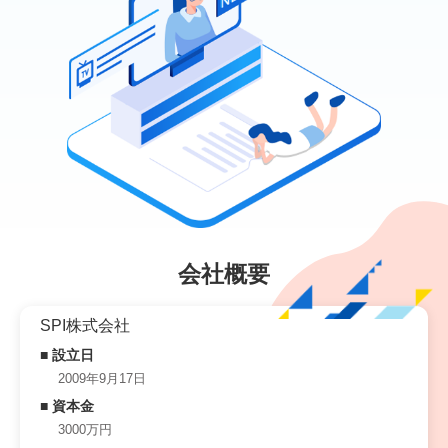
会社概要
SPI株式会社
■ 設立日
2009年9月17日
■ 資本金
3000万円